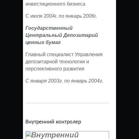
инвестиционного бизнеса
С июля 2004г. по январь 2006г.
Государственный
Центральный Депозитарий
ценных бумаг
Главный специалист Управления
депозитарной технологии и
перспективного развития
С января 2003г. по январь 2004г.
Внутренний контролер