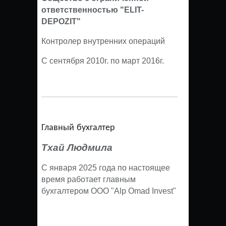
ответственностью "ELIT-
DEPOZIT"
Контролер внутренних операций
С сентября 2010г. по март 2016г.
Главный бухгалтер
Тхай Людмила
С января 2025 года по настоящее
время работает главным
бухгалтером ООО "Alp Omad Invest"