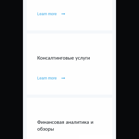
Learn more
Консалтинговые услуги
Learn more
Финансовая аналитика и
обзоры