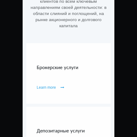
клиентов по всем ключевым
направлениям своей деятельности: в
области слияний и поглощений, на
рынке акционерного и долгового
капитала
Брокерские услуги
Learn more
Депозитарные услуги