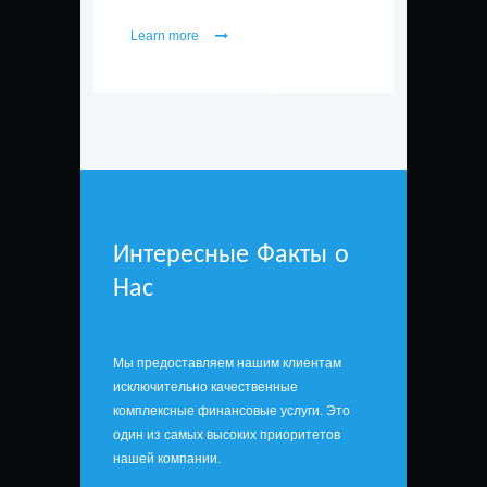
Learn more
Интересные Факты о
Нас
Мы предоставляем нашим клиентам
исключительно качественные
комплексные финансовые услуги. Это
один из самых высоких приоритетов
нашей компании.