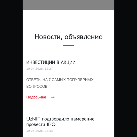
Новости, объявление
ИНВЕСТИЦИИ В АКЦИИ
19-04-2026, 12:27
ОТВЕТЫ НА 7 САМЫХ ПОПУЛЯРНЫХ
ВОПРОСОВ
Подробнее
UzNIF подтвердило намерение
провести IPO
19-04-2026, 08:44