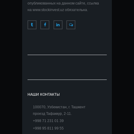
опубликованных на данном сайте, ссылка
на www.stockinvest.uz обязательна.
НАШИ КОНТАКТЫ
100070, Узбекистан, г. Ташкент
проезд Тафаккур, 2-11.
+998 71 231 01 39
+998 95 811 99 55